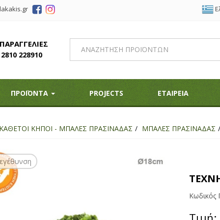
Ε
akakis.gr
 ΠΑΡΑΓΓΕΛΙΕΣ
2810 228910
ΠΡΟΪΟΝΤΑ
PROJECTS
ΕΤΑΙΡΕΙΑ
ΚΑΘΕΤΟΙ ΚΗΠΟΙ - ΜΠΑΛΕΣ ΠΡΑΣΙΝΑΔΑΣ
ΜΠΑΛΕΣ ΠΡΑΣΙΝΑΔΑΣ
εγέθυνση
ΤΕΧΝΗ
Κωδικός 
Τιμή: