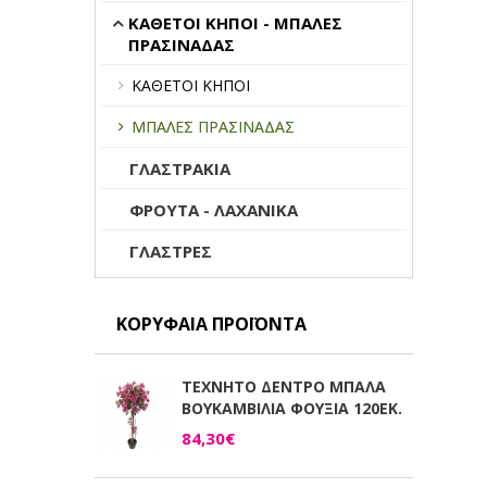
ΚΑΘΕΤΟΙ ΚΗΠΟΙ - ΜΠΑΛΕΣ
ΠΡΑΣΙΝΑΔΑΣ
ΚΑΘΕΤΟΙ ΚΗΠΟΙ
ΜΠΑΛΕΣ ΠΡΑΣΙΝΑΔΑΣ
ΓΛΑΣΤΡΑΚΙΑ
ΦΡΟΥΤΑ - ΛΑΧΑΝΙΚΑ
ΓΛΑΣΤΡΕΣ
ΚΟΡΥΦΑΊΑ ΠΡΟΪΌΝΤΑ
ΤΕΧΝΗΤΟ ΔΕΝΤΡΟ ΜΠΑΛΑ
ΒΟΥΚΑΜΒΙΛΙΑ ΦΟΥΞΙΑ 120ΕΚ.
84,30€