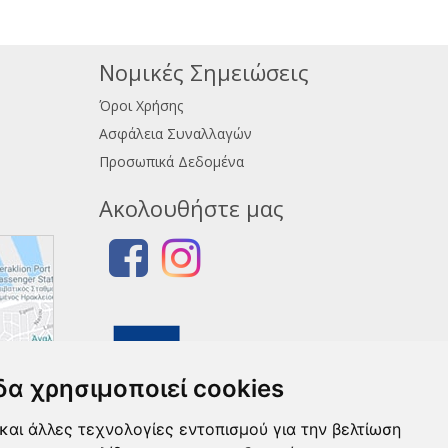
Νομικές Σημειώσεις
Όροι Χρήσης
Ασφάλεια Συναλλαγών
Προσωπικά Δεδομένα
Ακολουθήστε μας
δα χρησιμοποιεί cookies
και άλλες τεχνολογίες εντοπισμού για την βελτίωση