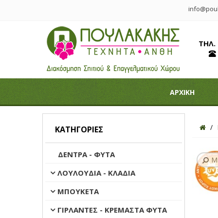
info@poul
ΤΗΛ.
ΑΡΧΙΚΗ
ΚΑΤΗΓΟΡΊΕΣ
ΔΕΝΤΡΑ - ΦΥΤΑ
Μ
ΛΟΥΛΟΥΔΙΑ - ΚΛΑΔΙΑ
ΜΠΟΥΚΕΤΑ
ΓΙΡΛΑΝΤΕΣ - ΚΡΕΜΑΣΤΑ ΦΥΤΑ