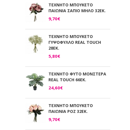
ΤΕΧΝΗΤΟ ΜΠΟΥΚΕΤΟ
ΠΑΙΩΝΙΑ ΣΑΠΙΟ ΜΗΛΟ 32ΕΚ.
9,70€
ΤΕΧΝΗΤΟ ΜΠΟΥΚΕΤΟ
ΓΥΨΟΦΥΛΛΟ REAL TOUCH
28ΕΚ.
5,80€
ΤΕΧΝΗΤΟ ΦΥΤΟ ΜΟΝΣΤΕΡΑ
REAL TOUCH 66ΕΚ.
24,60€
ΤΕΧΝΗΤΟ ΜΠΟΥΚΕΤΟ
ΠΑΙΩΝΙΑ ΡΟΖ 32ΕΚ.
9,70€