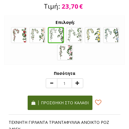
Τιμή:
23,70
€
Επιλογή:
Ποσότητα
ΠΡΟΣΘΉΚΗ ΣΤΟ ΚΑΛΆΘΙ
ΤΕΧΝΗΤΗ ΓΙΡΛΑΝΤΑ ΤΡΙΑΝΤΑΦΥΛΛΙΑ ΑΝΟΙΚΤΟ ΡΟΖ