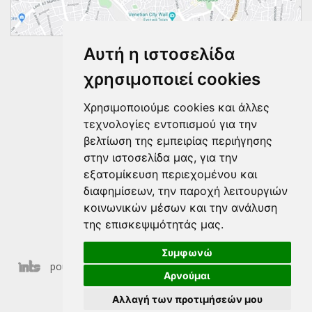
Αυτή η ιστοσελίδα
Ακολουθήστε μας
χρησιμοποιεί cookies
Χρησιμοποιούμε cookies και άλλες
τεχνολογίες εντοπισμού για την
βελτίωση της εμπειρίας περιήγησης
στην ιστοσελίδα μας, για την
εξατομίκευση περιεχομένου και
διαφημίσεων, την παροχή λειτουργιών
κοινωνικών μέσων και την ανάλυση
της επισκεψιμότητάς μας.
Συμφωνώ
poulakakis © 2026 | Τελευταία ενημέρωση 06-08-2026
Αρνούμαι
20:56
Αλλαγή των προτιμήσεών μου