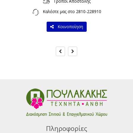
Τρόποι Αποστολής
Καλέστε μας στο
2810-228910
Κοινοποίηση
Πληροφορίες