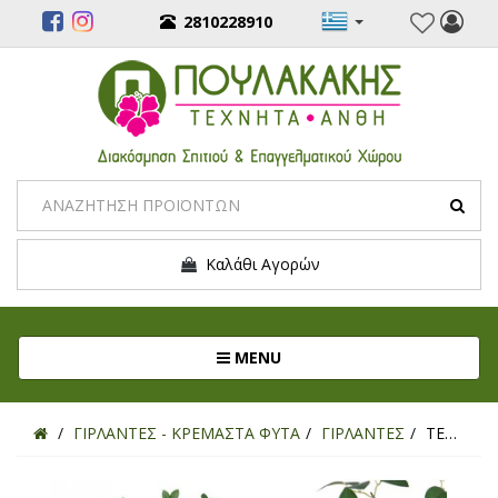
2810228910
Καλάθι Αγορών
Toggle navigation
MENU
ΓΙΡΛΑΝΤΕΣ - ΚΡΕΜΑΣΤΑ ΦΥΤΑ
ΓΙΡΛΑΝΤΕΣ
ΤΕΧΝΗΤΗ ΓΙΡΛΑΝΤΑ ΤΡΙΑΝΤΑΦΥΛΛΙΑ ΑΝΟΙΚΤΟ ΡΟΖ 240ΕΚ.