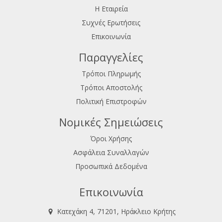
Η Εταιρεία
Συχνές Ερωτήσεις
Επικοινωνία
Παραγγελίες
Τρόποι Πληρωμής
Τρόποι Αποστολής
Πολιτική Επιστροφών
Νομικές Σημειώσεις
Όροι Χρήσης
Ασφάλεια Συναλλαγών
Προσωπικά Δεδομένα
Επικοινωνία
Κατεχάκη 4, 71201, Ηράκλειο Κρήτης