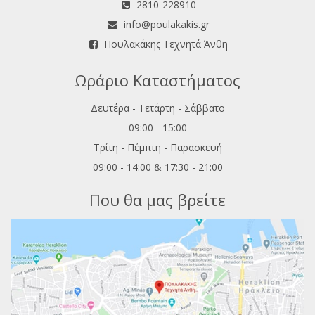
2810-228910
info@poulakakis.gr
Πουλακάκης Τεχνητά Άνθη
Ωράριο Καταστήματος
Δευτέρα - Τετάρτη - Σάββατο
09:00 - 15:00
Τρίτη - Πέμπτη - Παρασκευή
09:00 - 14:00 & 17:30 - 21:00
Που θα μας βρείτε