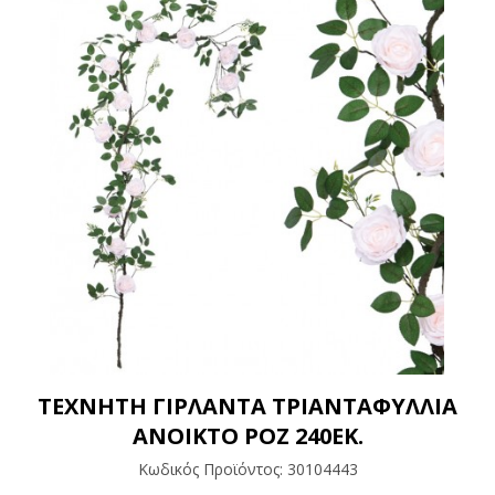
ΤΕΧΝΗΤΗ ΓΙΡΛΑΝΤΑ ΤΡΙΑΝΤΑΦΥΛΛΙΑ
ΑΝΟΙΚΤΟ ΡΟΖ 240ΕΚ.
Κωδικός Προϊόντος:
30104443