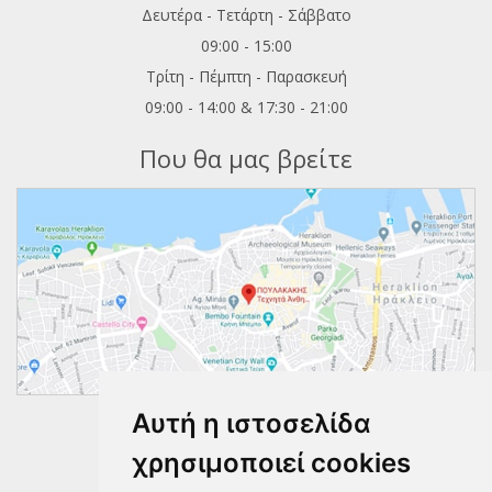
Δευτέρα - Τετάρτη - Σάββατο
09:00 - 15:00
Τρίτη - Πέμπτη - Παρασκευή
09:00 - 14:00 & 17:30 - 21:00
Που θα μας βρείτε
Αυτή η ιστοσελίδα
Ακολουθήστε μας
χρησιμοποιεί cookies