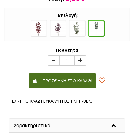
Επιλογή:
Ποσότητα
ΠΡΟΣΘΉΚΗ ΣΤΟ ΚΑΛΆΘΙ
ΤΕΧΝΗΤΟ ΚΛΑΔΙ ΕΥΚΑΛΥΠΤΟΣ ΓΚΡΙ 70ΕΚ.
Χαρακτηριστικά