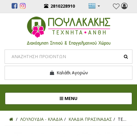
2810228910
Καλάθι Αγορών
Toggle navigation
MENU
ΛΟΥΛΟΥΔΙΑ - ΚΛΑΔΙΑ
ΚΛΑΔΙΑ ΠΡΑΣΙΝΑΔΑΣ
ΤΕΧΝΗΤΟ ΚΛΑΔΙ ΕΥΚΑΛΥΠΤΟΣ ΓΚΡΙ 70ΕΚ.