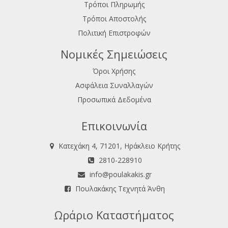
Τρόποι Πληρωμής
Τρόποι Αποστολής
Πολιτική Επιστροφών
Νομικές Σημειώσεις
Όροι Χρήσης
Ασφάλεια Συναλλαγών
Προσωπικά Δεδομένα
Επικοινωνία
Κατεχάκη 4, 71201, Ηράκλειο Κρήτης
2810-228910
info@poulakakis.gr
Πουλακάκης Τεχνητά Άνθη
Ωράριο Καταστήματος