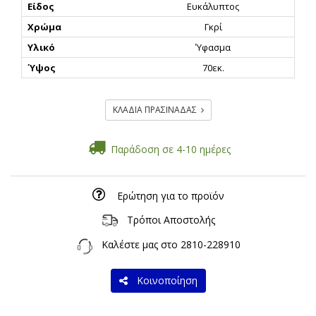
Είδος
Ευκάλυπτος
Χρώμα
Γκρί
Υλικό
Ύφασμα
Ύψος
70εκ.
ΚΛΑΔΙΑ ΠΡΑΣΙΝΑΔΑΣ
Παράδοση σε 4-10 ημέρες
Ερώτηση για το προϊόν
Τρόποι Αποστολής
Καλέστε μας στο
2810-228910
Κοινοποίηση