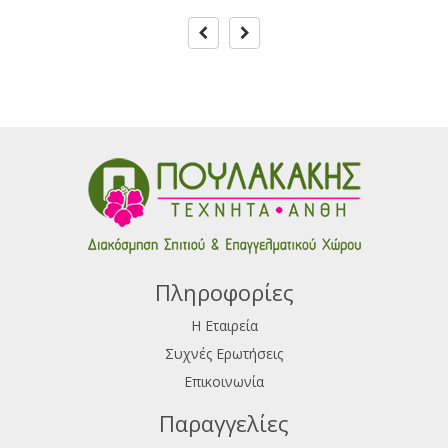
Πληροφορίες
Η Εταιρεία
Συχνές Ερωτήσεις
Επικοινωνία
Παραγγελίες