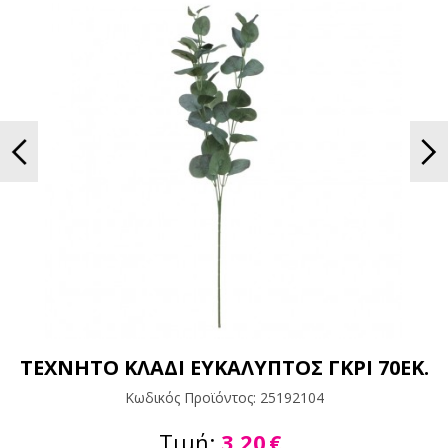
ΤΕΧΝΗΤΟ ΚΛΑΔΙ ΕΥΚΑΛΥΠΤΟΣ ΓΚΡΙ 70ΕΚ.
Κωδικός Προϊόντος:
25192104
Τιμή:
3,20
€