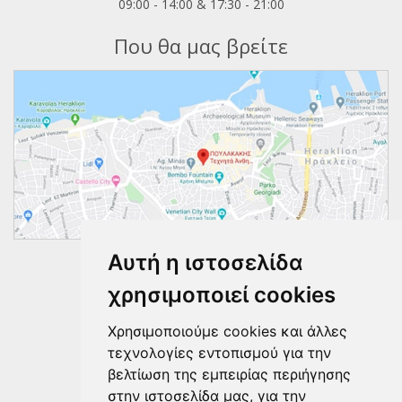
09:00 - 14:00 & 17:30 - 21:00
Που θα μας βρείτε
Αυτή η ιστοσελίδα
Ακολουθήστε μας
χρησιμοποιεί cookies
Χρησιμοποιούμε cookies και άλλες
τεχνολογίες εντοπισμού για την
βελτίωση της εμπειρίας περιήγησης
στην ιστοσελίδα μας, για την