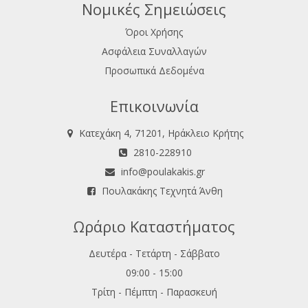
Νομικές Σημειώσεις
Όροι Χρήσης
Ασφάλεια Συναλλαγών
Προσωπικά Δεδομένα
Επικοινωνία
Κατεχάκη 4, 71201, Ηράκλειο Κρήτης
2810-228910
info@poulakakis.gr
Πουλακάκης Τεχνητά Άνθη
Ωράριο Καταστήματος
Δευτέρα - Τετάρτη - Σάββατο
09:00 - 15:00
Τρίτη - Πέμπτη - Παρασκευή