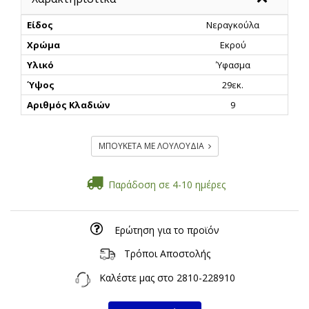
Είδος
Νεραγκούλα
Χρώμα
Εκρού
Υλικό
Ύφασμα
Ύψος
29εκ.
Αριθμός Κλαδιών
9
ΜΠΟΥΚΕΤΑ ΜΕ ΛΟΥΛΟΥΔΙΑ
Παράδοση σε 4-10 ημέρες
Ερώτηση για το προϊόν
Τρόποι Αποστολής
Καλέστε μας στο
2810-228910