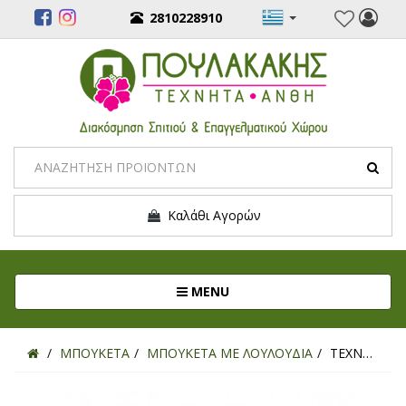
2810228910
Καλάθι Αγορών
Toggle navigation
MENU
ΜΠΟΥΚΕΤΑ
ΜΠΟΥΚΕΤΑ ΜΕ ΛΟΥΛΟΥΔΙΑ
ΤΕΧΝΗΤΟ ΜΠΟΥΚΕΤΟ ΝΕΡΑΓΚΟΥΛΑ ΕΚΡΟΥ 29ΕΚ.