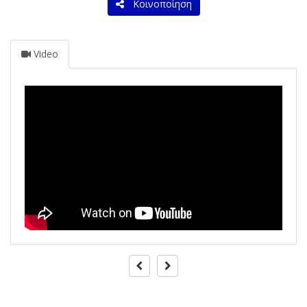
Κοινοποίηση
Video