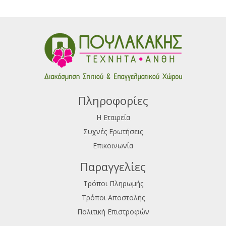
Πληροφορίες
Η Εταιρεία
Συχνές Ερωτήσεις
Επικοινωνία
Παραγγελίες
Τρόποι Πληρωμής
Τρόποι Αποστολής
Πολιτική Επιστροφών