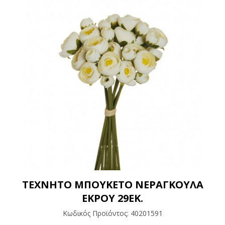
ΤΕΧΝΗΤΟ ΜΠΟΥΚΕΤΟ ΝΕΡΑΓΚΟΥΛΑ
ΕΚΡΟΥ 29ΕΚ.
Κωδικός Προϊόντος:
40201591