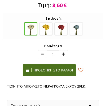
Τιμή:
8,60
€
Επιλογή:
Ποσότητα
ΠΡΟΣΘΉΚΗ ΣΤΟ ΚΑΛΆΘΙ
ΤΕΧΝΗΤΟ ΜΠΟΥΚΕΤΟ ΝΕΡΑΓΚΟΥΛΑ ΕΚΡΟΥ 29ΕΚ.
Χαρακτηριστικά