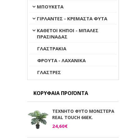
ΜΠΟΥΚΕΤΑ
ΓΙΡΛΑΝΤΕΣ - ΚΡΕΜΑΣΤΑ ΦΥΤΑ
ΚΑΘΕΤΟΙ ΚΗΠΟΙ - ΜΠΑΛΕΣ
ΠΡΑΣΙΝΑΔΑΣ
ΓΛΑΣΤΡΑΚΙΑ
ΦΡΟΥΤΑ - ΛΑΧΑΝΙΚΑ
ΓΛΑΣΤΡΕΣ
ΚΟΡΥΦΑΊΑ ΠΡΟΪΌΝΤΑ
ΤΕΧΝΗΤΟ ΦΥΤΟ ΜΟΝΣΤΕΡΑ
REAL TOUCH 66ΕΚ.
24,60€