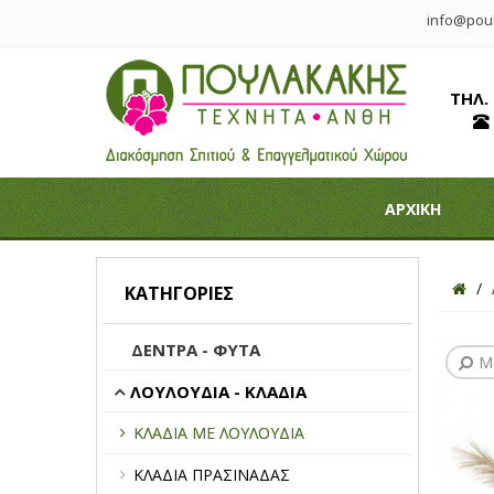
info@poul
ΤΗΛ.
ΑΡΧΙΚΗ
ΚΑΤΗΓΟΡΊΕΣ
ΔΕΝΤΡΑ - ΦΥΤΑ
Μ
ΛΟΥΛΟΥΔΙΑ - ΚΛΑΔΙΑ
ΚΛΑΔΙΑ ΜΕ ΛΟΥΛΟΥΔΙΑ
ΚΛΑΔΙΑ ΠΡΑΣΙΝΑΔΑΣ