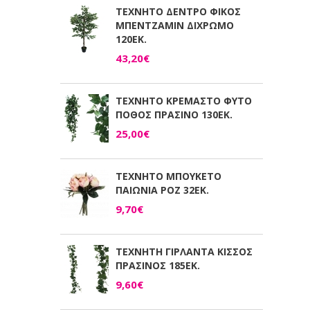
ΤΕΧΝΗΤΟ ΔΕΝΤΡΟ ΦΙΚΟΣ
ΜΠΕΝΤΖΑΜΙΝ ΔΙΧΡΩΜΟ
120ΕΚ.
43,20€
ΤΕΧΝΗΤΟ ΚΡΕΜΑΣΤΟ ΦΥΤΟ
ΠΟΘΟΣ ΠΡΑΣΙΝΟ 130ΕΚ.
25,00€
ΤΕΧΝΗΤΟ ΜΠΟΥΚΕΤΟ
ΠΑΙΩΝΙΑ ΡΟΖ 32ΕΚ.
9,70€
ΤΕΧΝΗΤΗ ΓΙΡΛΑΝΤΑ ΚΙΣΣΟΣ
ΠΡΑΣΙΝΟΣ 185ΕΚ.
9,60€