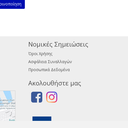
ινοποίηση
Νομικές Σημειώσεις
Όροι Χρήσης
Ασφάλεια Συναλλαγών
Προσωπικά Δεδομένα
Ακολουθήστε μας