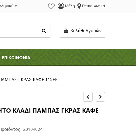
λληνικά
Μέλη
Επικοινωνία
Καλάθι Αγορών
ΕΠΙΚΟΙΝΩΝΙΑ
ΠΑΜΠΑΣ ΓΚΡΑΣ ΚΑΦΕ 115ΕΚ.
ΤΟ ΚΛΑΔΙ ΠΑΜΠΑΣ ΓΚΡΑΣ ΚΑΦΕ
Προϊόντος:
20104024