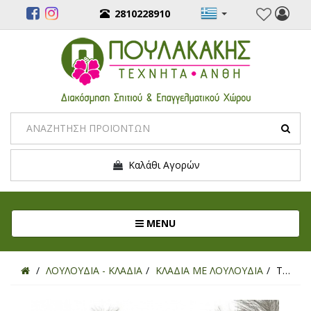
2810228910
Καλάθι Αγορών
Toggle navigation
MENU
ΛΟΥΛΟΥΔΙΑ - ΚΛΑΔΙΑ
ΚΛΑΔΙΑ ΜΕ ΛΟΥΛΟΥΔΙΑ
ΤΕΧΝΗΤΟ ΚΛΑΔΙ ΠΑΜΠΑΣ ΓΚΡΑΣ ΓΚΡΙ 115ΕΚ.