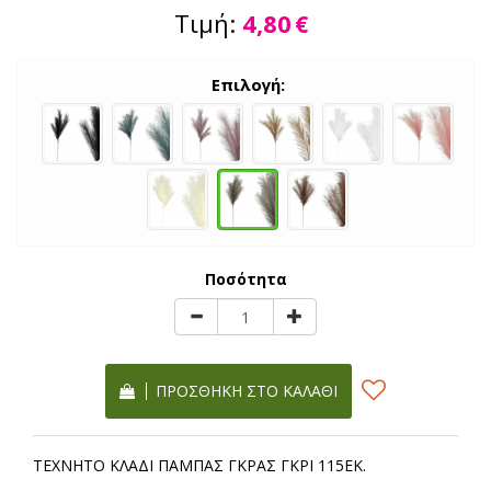
Τιμή:
4,80
€
Επιλογή:
Ποσότητα
ΠΡΟΣΘΉΚΗ ΣΤΟ ΚΑΛΆΘΙ
ΤΕΧΝΗΤΟ ΚΛΑΔΙ ΠΑΜΠΑΣ ΓΚΡΑΣ ΓΚΡΙ 115ΕΚ.