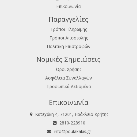
Επικοινωνία
Παραγγελίες
Τρόποι Πληρωμής
Τρόποι Αποστολής
Πολιτική Επιστροφών
Νομικές Σημειώσεις
Όροι Χρήσης
Ασφάλεια Συναλλαγών
Προσωπικά Δεδομένα
Επικοινωνία
Κατεχάκη 4, 71201, Ηράκλειο Κρήτης
2810-228910
info@poulakakis.gr