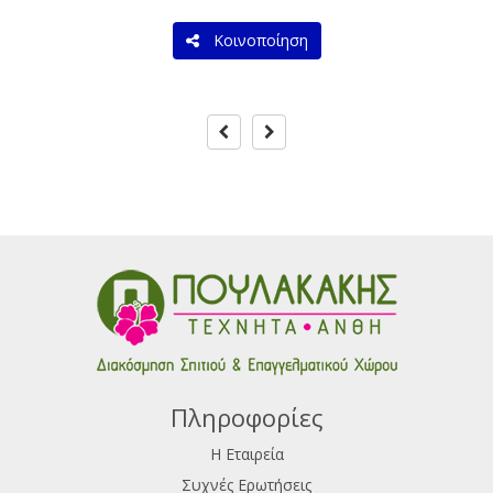
Κοινοποίηση
Πληροφορίες
Η Εταιρεία
Συχνές Ερωτήσεις