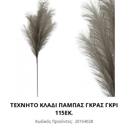
ΤΕΧΝΗΤΟ ΚΛΑΔΙ ΠΑΜΠΑΣ ΓΚΡΑΣ ΓΚΡΙ
115ΕΚ.
Κωδικός Προϊόντος:
20104028