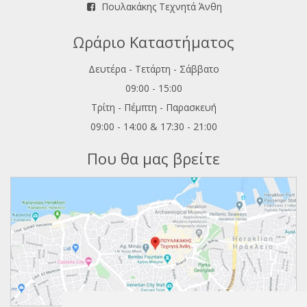
Πουλακάκης Τεχνητά Άνθη
Ωράριο Καταστήματος
Δευτέρα - Τετάρτη - Σάββατο
09:00 - 15:00
Τρίτη - Πέμπτη - Παρασκευή
09:00 - 14:00 & 17:30 - 21:00
Που θα μας βρείτε