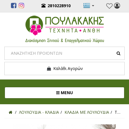
2810228910
Καλάθι Αγορών
Toggle navigation
MENU
ΛΟΥΛΟΥΔΙΑ - ΚΛΑΔΙΑ
ΚΛΑΔΙΑ ΜΕ ΛΟΥΛΟΥΔΙΑ
ΤΕΧΝΗΤΟ ΚΛΑΔΙ ΠΑΜΠΑΣ ΓΚΡΑΣ ΣΚΟΥΡΟ ΚΑΦΕ 115ΕΚ.