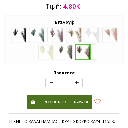
Τιμή:
4,80
€
Επιλογή:
Ποσότητα
ΠΡΟΣΘΉΚΗ ΣΤΟ ΚΑΛΆΘΙ
ΤΕΧΝΗΤΟ ΚΛΑΔΙ ΠΑΜΠΑΣ ΓΚΡΑΣ ΣΚΟΥΡΟ ΚΑΦΕ 115ΕΚ.