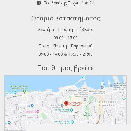
Πουλακάκης Τεχνητά Άνθη
Ωράριο Καταστήματος
Δευτέρα - Τετάρτη - Σάββατο
09:00 - 15:00
Τρίτη - Πέμπτη - Παρασκευή
09:00 - 14:00 & 17:30 - 21:00
Που θα μας βρείτε