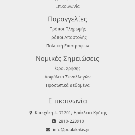
Επικοινωνία
Παραγγελίες
Τρόποι Πληρωμής
Τρόποι Αποστολής
Πολιτική Επιστροφών
Νομικές Σημειώσεις
Όροι Χρήσης
Ασφάλεια Συναλλαγών
Προσωπικά Δεδομένα
Επικοινωνία
Κατεχάκη 4, 71201, Ηράκλειο Κρήτης
2810-228910
info@poulakakis.gr