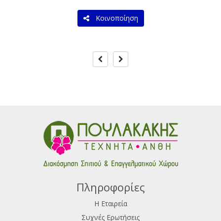
Κοινοποίηση
Πληροφορίες
Η Εταιρεία
Συχνές Ερωτήσεις