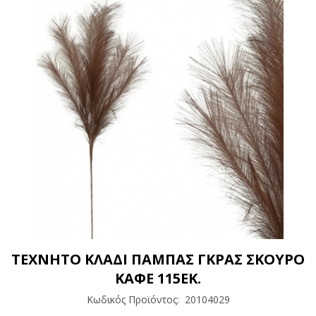
ΤΕΧΝΗΤΟ ΚΛΑΔΙ ΠΑΜΠΑΣ ΓΚΡΑΣ ΣΚΟΥΡΟ
ΚΑΦΕ 115ΕΚ.
Κωδικός Προϊόντος:
20104029